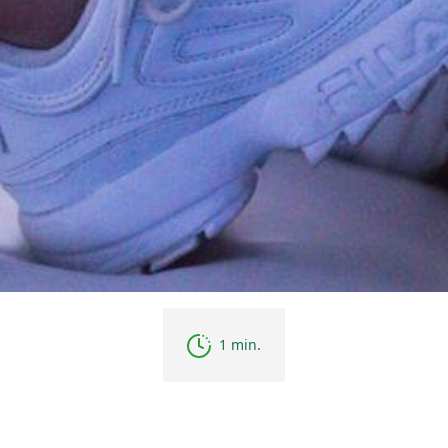
1 min.