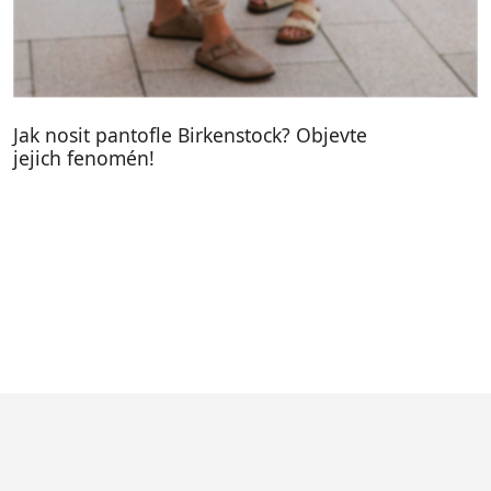
Jak nosit pantofle Birkenstock? Objevte
jejich fenomén!