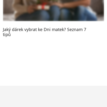
Jaký dárek vybrat ke Dni matek? Seznam 7
tipů