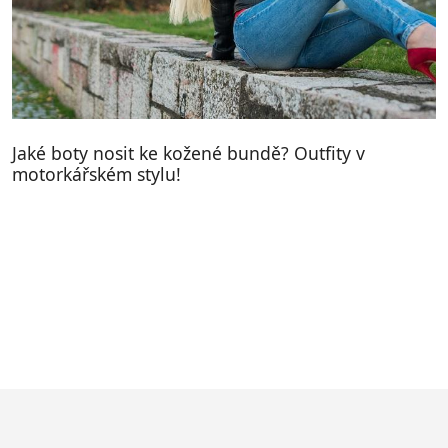
Jaké boty nosit ke kožené bundě? Outfity v
motorkářském stylu!