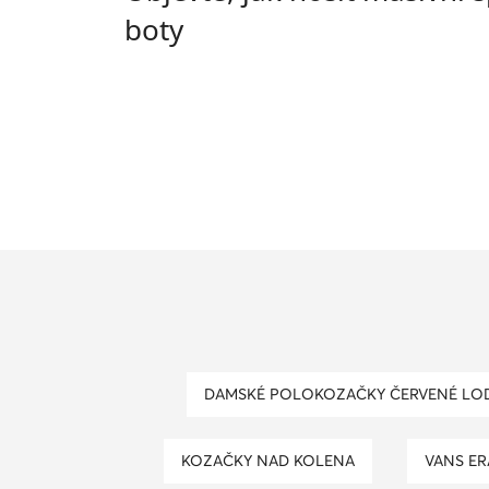
boty
DAMSKÉ POLOKOZAČKY ČERVENÉ LO
KOZAČKY NAD KOLENA
VANS ER