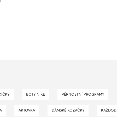
DIČKY
BOTY NIKE
VĚRNOSTNÍ PROGRAMY
A
AKTOVKA
DÁMSKÉ KOZAČKY
KAŽDOD