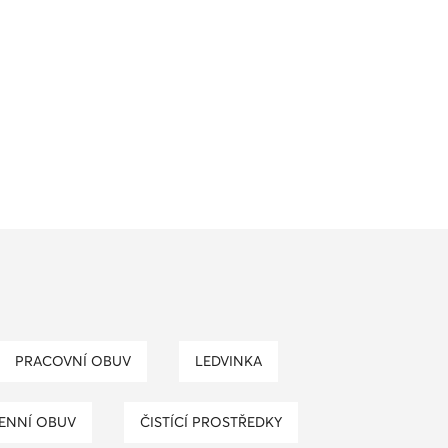
PRACOVNÍ OBUV
LEDVINKA
ENNÍ OBUV
ČISTÍCÍ PROSTŘEDKY