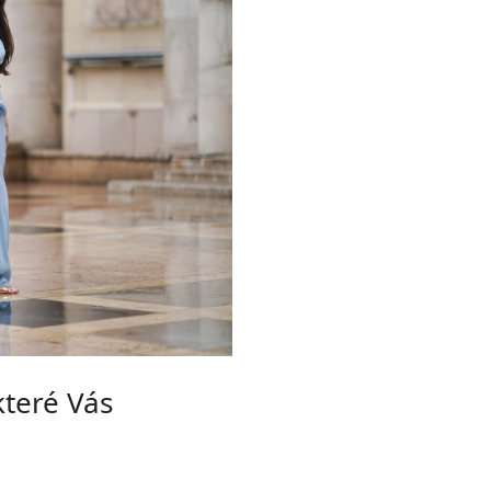
které Vás