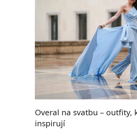
Overal na svatbu – outfity, 
inspirují