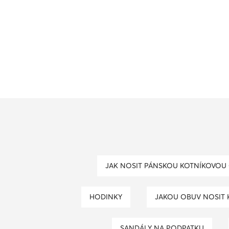
JAK NOSIT PÁNSKOU KOTNÍKOVOU
HODINKY
JAKOU OBUV NOSIT
SANDÁLY NA PODPATKU