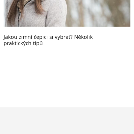
Jakou zimní čepici si vybrat? Několik
praktických tipů