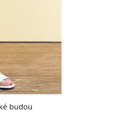
jaké budou