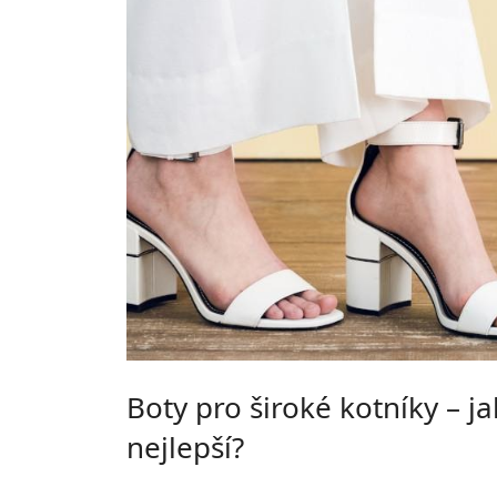
Boty pro široké kotníky – 
nejlepší?