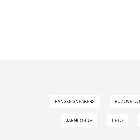
PÁNSKÉ SNEAKERS
RŮŽOVÉ D
JARNI OBUV
LÉTO