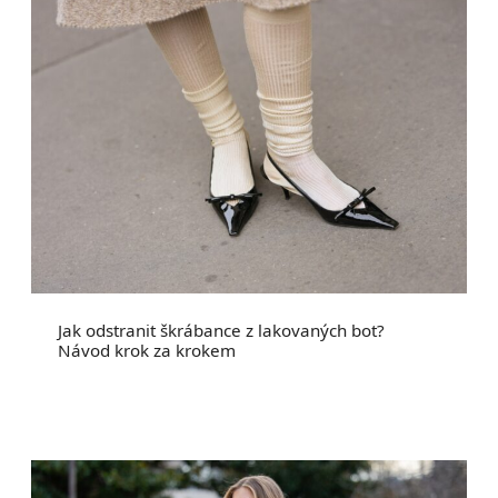
Jak odstranit škrábance z lakovaných bot?
Návod krok za krokem