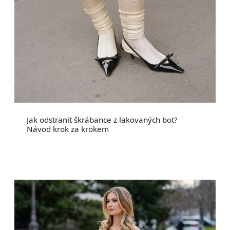
Jak odstranit škrábance z lakovaných bot?
Návod krok za krokem