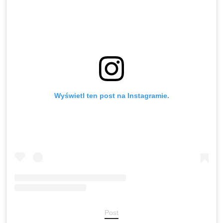
Wyświetl ten post na Instagramie.
Post