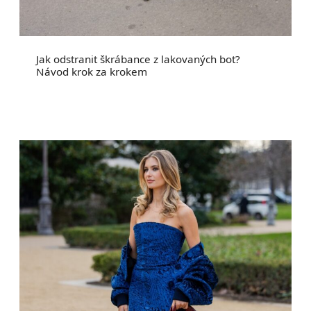
Jak odstranit škrábance z lakovaných bot?
Návod krok za krokem