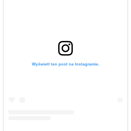
Wyświetl ten post na Instagramie.