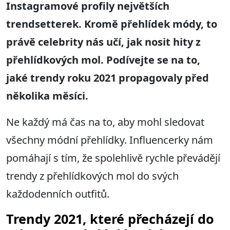
Instagramové profily největších
trendsetterek. Kromě přehlídek módy, to
právě celebrity nás učí, jak nosit hity z
přehlídkových mol. Podívejte se na to,
jaké trendy roku 2021 propagovaly před
několika měsíci.
Ne každý má čas na to, aby mohl sledovat
všechny módní přehlídky. Influencerky nám
pomáhají s tím, že spolehlivě rychle převádějí
trendy z přehlídkových mol do svých
každodenních outfitů.
Trendy 2021, které přecházejí do