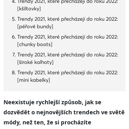
Trendy 2021, které přecházejí do roku 2022:
[kšiltovky]
Trendy 2021, které přecházejí do roku 2022:
[péřové bundy]
Trendy 2021, které přecházejí do roku 2022:
[chunky boots]
Trendy 2021, které přecházejí do roku 2022:
[široké kalhoty]
Trendy 2021, které přecházejí do roku 2022:
[mini kabelky]
Neexistuje rychlejší způsob, jak se
dozvědět o nejnovějších trendech ve světě
módy, než ten, že si procházíte