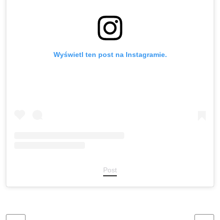
Wyświetl ten post na Instagramie.
Post