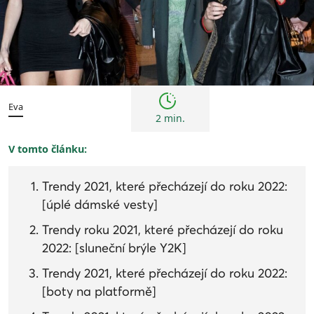
Trendy
Eva
2 min.
V tomto článku:
Trendy 2021, které přecházejí do roku 2022:
[úplé dámské vesty]
Trendy roku 2021, které přecházejí do roku
2022: [sluneční brýle Y2K]
Trendy 2021, které přecházejí do roku 2022:
[boty na platformě]