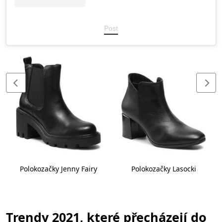
Post
Polokozačky Jenny Fairy
Polokozačky Lasocki
Trendy 2021, které přecházejí do