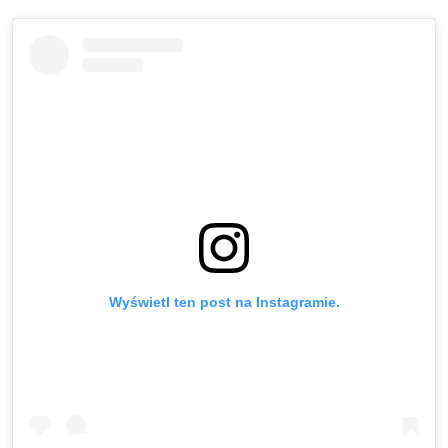
Wyświetl ten post na Instagramie.