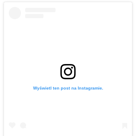
Wyświetl ten post na Instagramie.