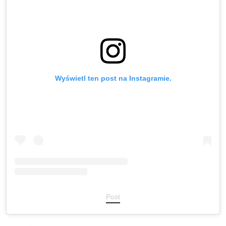
Wyświetl ten post na Instagramie.
Post