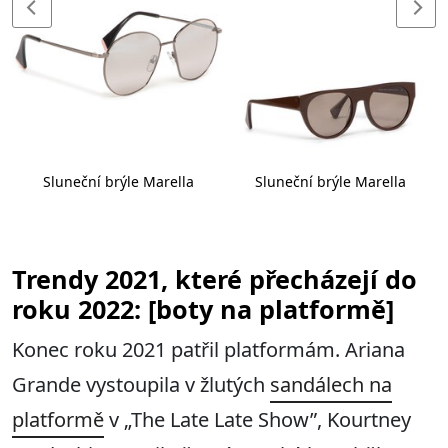
Sluneční brýle Marella
Sluneční brýle Marella
Trendy 2021, které přecházejí do
roku 2022: [boty na platformě]
Konec roku 2021 patřil platformám. Ariana
Grande vystoupila v žlutých
sandálech na
platformě
v „The Late Late Show”, Kourtney