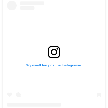
Wyświetl ten post na Instagramie.