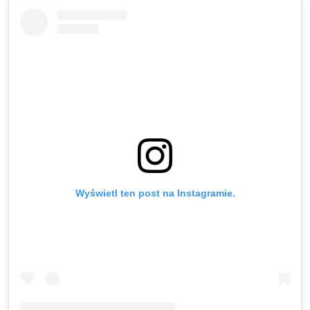
Wyświetl ten post na Instagramie.