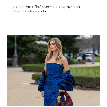
Jak odstranit škrábance z lakovaných bot?
Návod krok za krokem