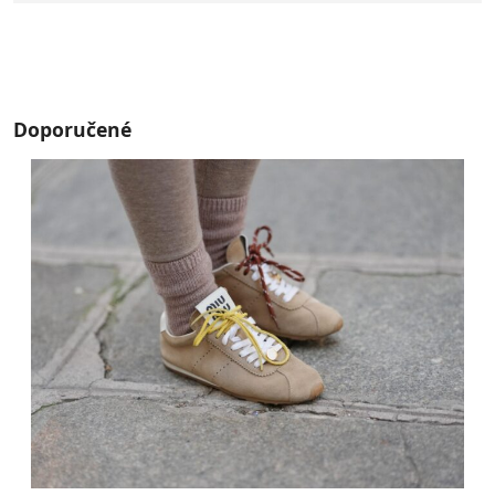
Doporučené