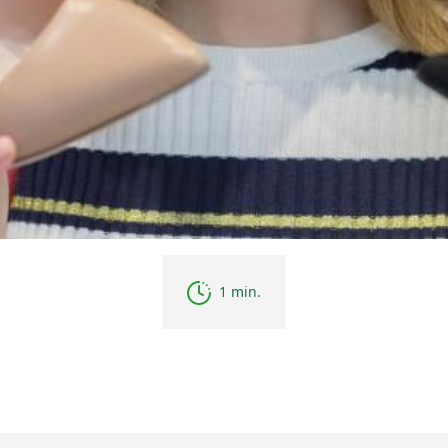
1 min.