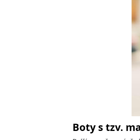
Boty s tzv. m