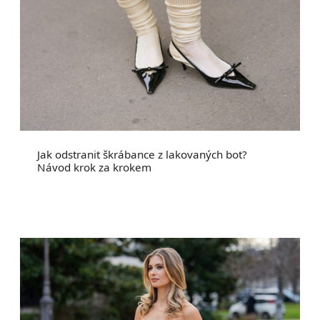
Jak odstranit škrábance z lakovaných bot?
Návod krok za krokem