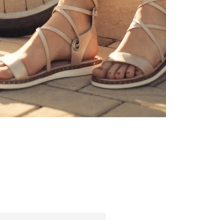
Kultura