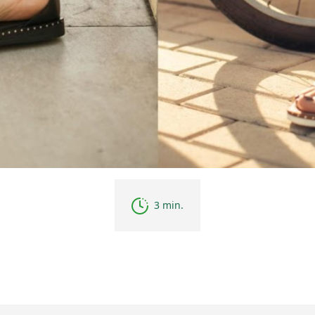
3 min.