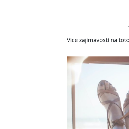
Více zajímavostí na to