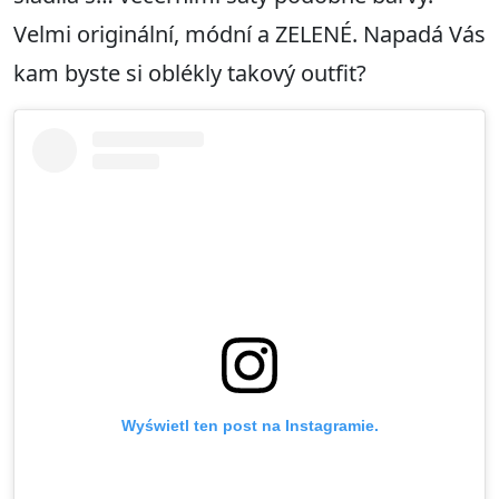
Velmi originální, módní a ZELENÉ. Napadá Vás
kam byste si oblékly takový outfit?
Wyświetl ten post na Instagramie.