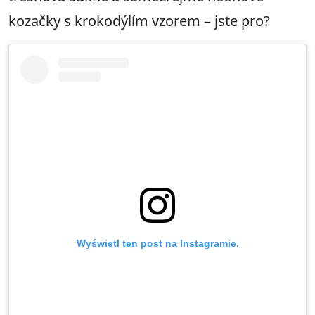
kozačky s krokodýlím vzorem – jste pro?
Wyświetl ten post na Instagramie.