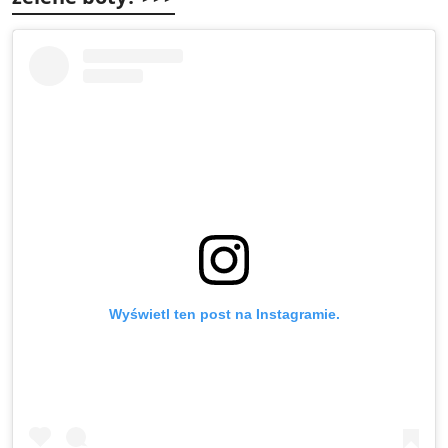
Wyświetl ten post na Instagramie.