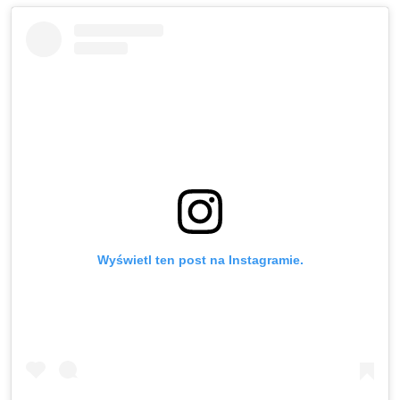
Wyświetl ten post na Instagramie.