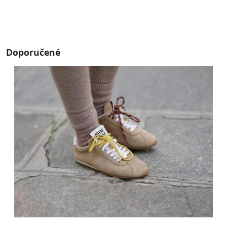
Doporučené