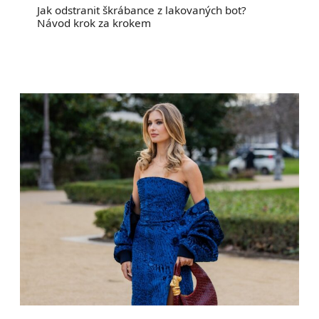
Jak odstranit škrábance z lakovaných bot?
Návod krok za krokem