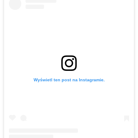
Wyświetl ten post na Instagramie.