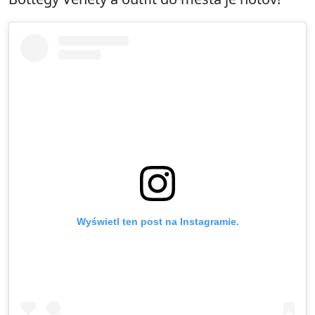
Wyświetl ten post na Instagramie.