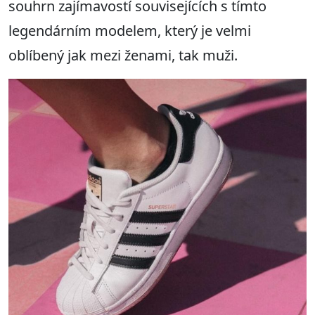
souhrn zajímavostí souvisejících s tímto
legendárním modelem, který je velmi
oblíbený jak mezi ženami, tak muži.