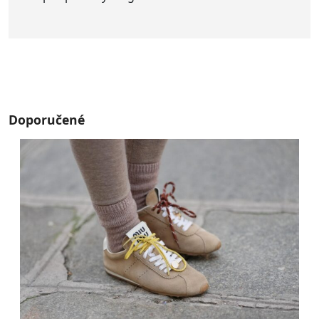
Doporučené