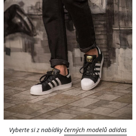
Vyberte si z nabídky
černých modelů adidas