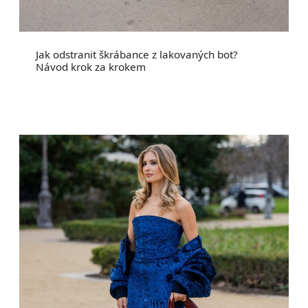
Jak odstranit škrábance z lakovaných bot?
Návod krok za krokem