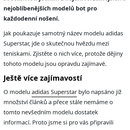
nejoblíbenějších modelů bot pro
každodenní nošení.
Jak poukazuje samotný název modelu adidas
Superstar, jde o skutečnou hvězdu mezi
teniskami. Zjistěte o nich více, protože dějiny
tohoto modelu jsou opravdu zajímavé.
Ještě více zajímavostí
O modelu
adidas Superstar
bylo napsáno již
množství článků a přece stále nemáme o
tomto nevšedním modelu dostatek
informací. Proto jsme si pro vás připravili