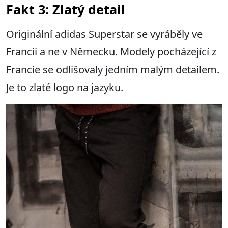
Fakt 3: Zlatý detail
Originální adidas Superstar se vyráběly ve
Francii a ne v Německu. Modely pocházející z
Francie se odlišovaly jedním malým detailem.
Je to zlaté logo na jazyku.