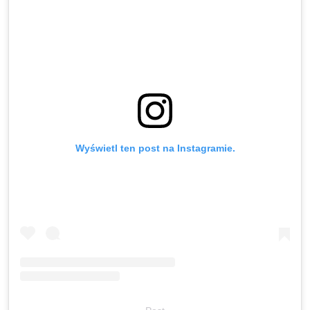
Wyświetl ten post na Instagramie.