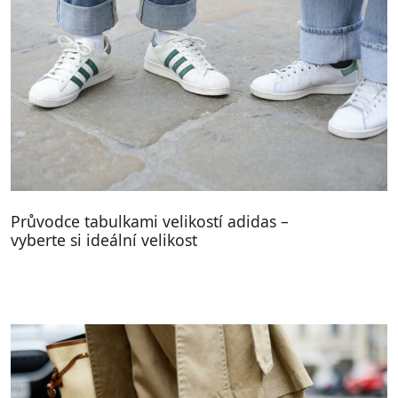
Průvodce tabulkami velikostí adidas –
vyberte si ideální velikost