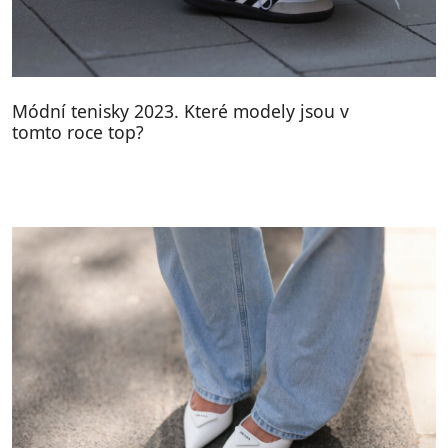
Módní tenisky 2023. Které modely jsou v
tomto roce top?