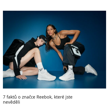
7 faktů o značce Reebok, které jste
nevěděli