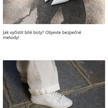
Jak vyčistit bílé boty? Objevte bezpečné
metody!