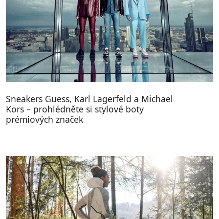
Sneakers Guess, Karl Lagerfeld a Michael
Kors – prohlédněte si stylové boty
prémiových značek