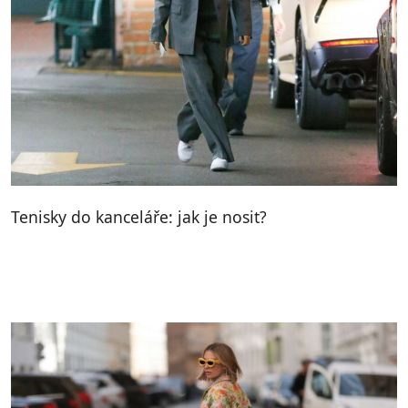
Tenisky do kanceláře: jak je nosit?