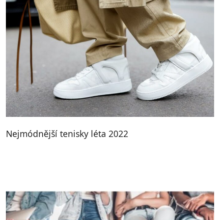
Nejmódnější tenisky léta 2022