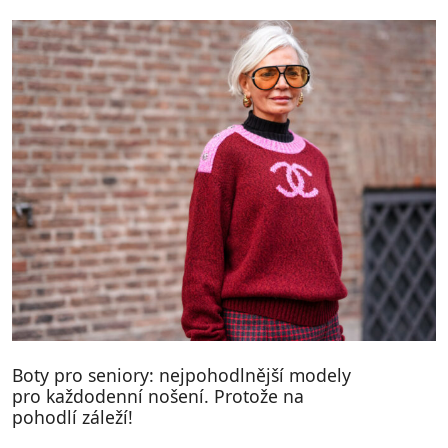
Boty pro seniory: nejpohodlnější modely
pro každodenní nošení. Protože na
pohodlí záleží!