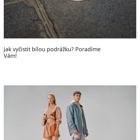
Jak vyčistit bílou podrážku? Poradíme
Vám!