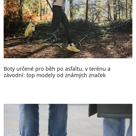
Boty určené pro běh po asfaltu, v terénu a
závodní: top modely od známých značek