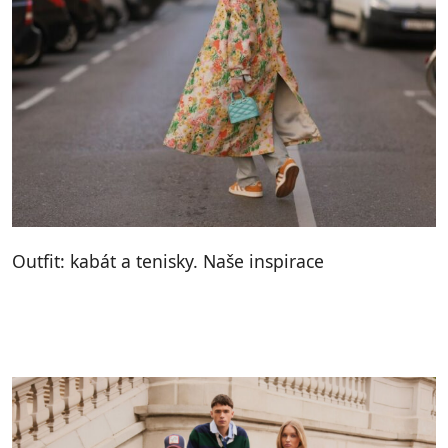
Outfit: kabát a tenisky. Naše inspirace