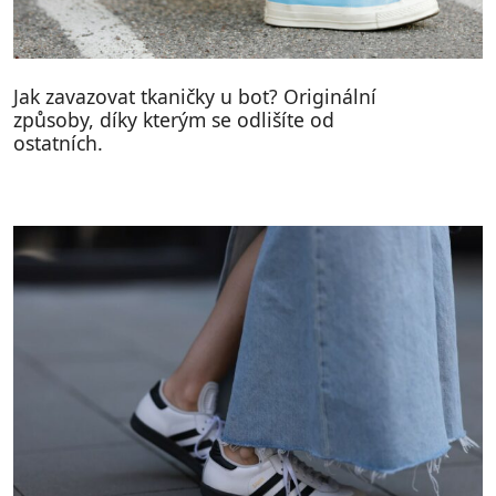
Jak zavazovat tkaničky u bot? Originální
způsoby, díky kterým se odlišíte od
ostatních.