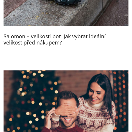
Salomon – velikosti bot. Jak vybrat ideální
velikost před nákupem?