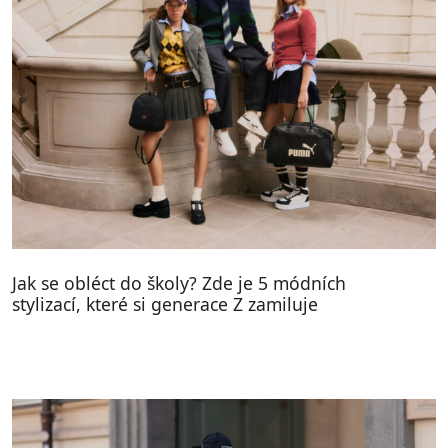
Jak se obléct do školy? Zde je 5 módních
stylizací, které si generace Z zamiluje