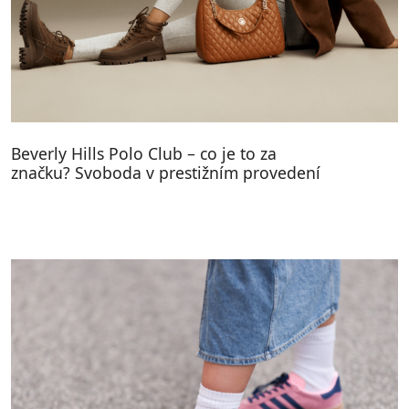
Beverly Hills Polo Club – co je to za
značku? Svoboda v prestižním provedení