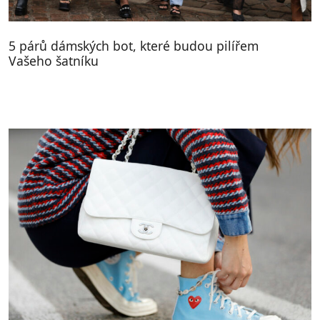
5 párů dámských bot, které budou pilířem
Vašeho šatníku