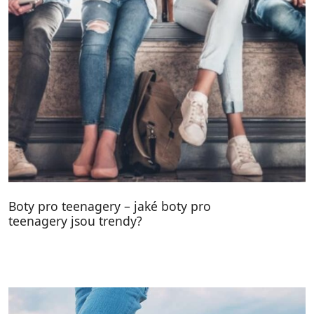
Boty pro teenagery – jaké boty pro
teenagery jsou trendy?