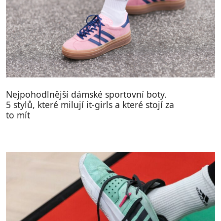
Nejpohodlnější dámské sportovní boty.
5 stylů, které milují it-girls a které stojí za
to mít