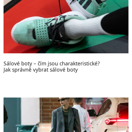
Sálové boty – čím jsou charakteristické?
Jak správně vybrat sálové boty