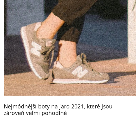
Nejmódnější boty na jaro 2021, které jsou
zároveň velmi pohodlné