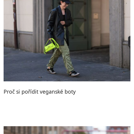
Proč si pořídit veganské boty