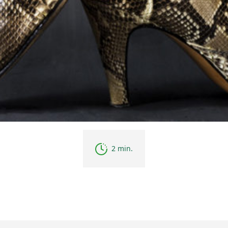
2 min.