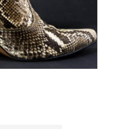
Trendy