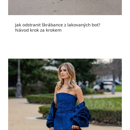
Jak odstranit škrábance z lakovaných bot?
Návod krok za krokem