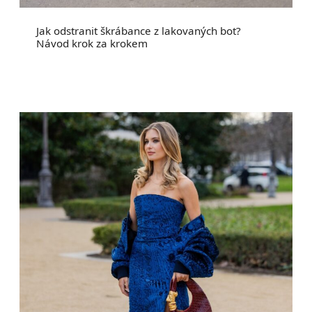
Jak odstranit škrábance z lakovaných bot?
Návod krok za krokem