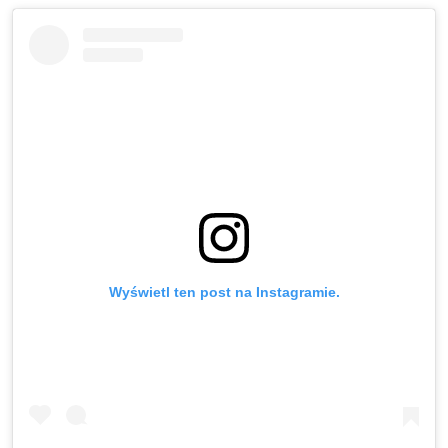
Wyświetl ten post na Instagramie.