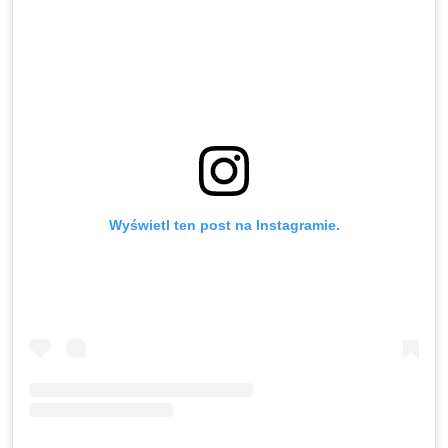
Wyświetl ten post na Instagramie.