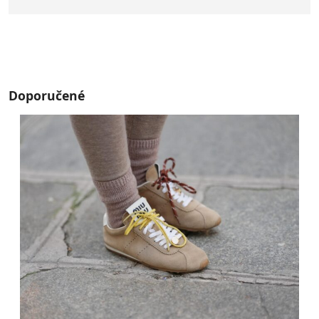
Doporučené