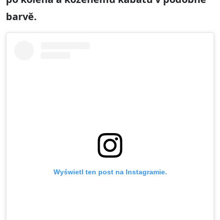
barvě.
Wyświetl ten post na Instagramie.