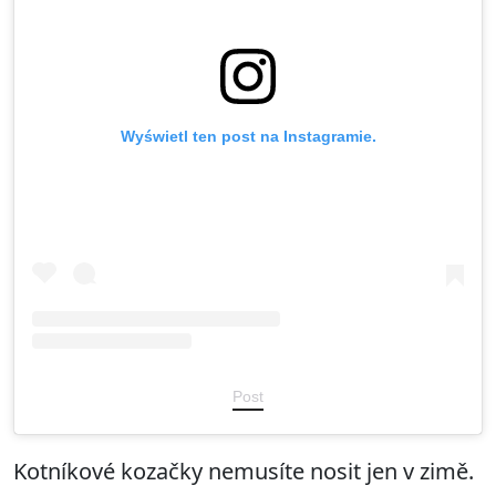
Wyświetl ten post na Instagramie.
Post
Kotníkové kozačky nemusíte nosit jen v zimě.