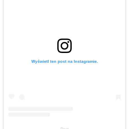
Wyświetl ten post na Instagramie.