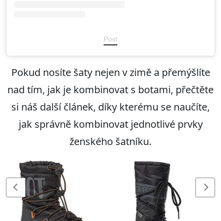
Post
Pokud nosíte šaty nejen v zimě a přemýšlíte
nad tím, jak je kombinovat s botami, přečtěte
si náš další článek, díky kterému se naučíte,
jak správně kombinovat jednotlivé prvky
ženského šatníku.