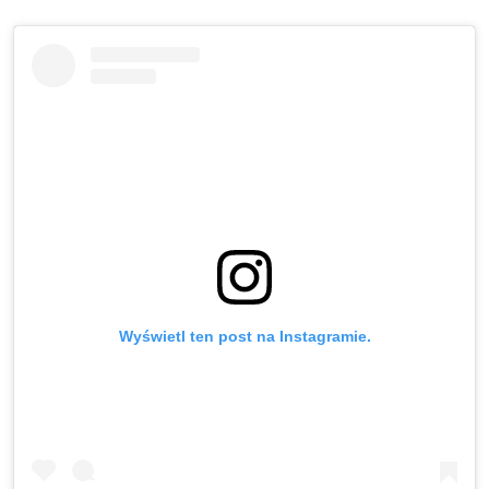
Wyświetl ten post na Instagramie.