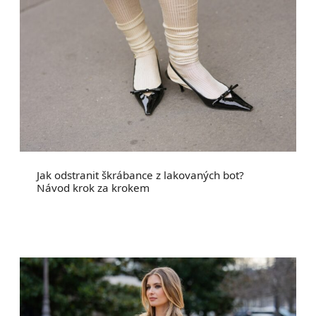
Jak odstranit škrábance z lakovaných bot?
Návod krok za krokem