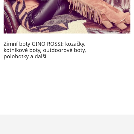
Zimní boty GINO ROSSI: kozačky,
kotníkové boty, outdoorové boty,
polobotky a další