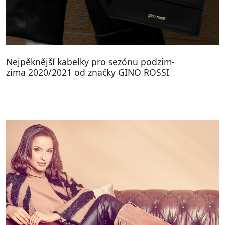
Nejpěknější kabelky pro sezónu podzim-
zima 2020/2021 od značky GINO ROSSI