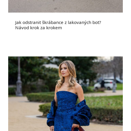
Jak odstranit škrábance z lakovaných bot?
Návod krok za krokem