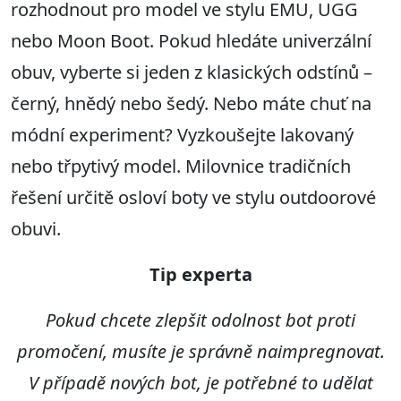
rozhodnout pro model ve stylu EMU, UGG
nebo Moon Boot. Pokud hledáte univerzální
obuv, vyberte si jeden z klasických odstínů –
černý, hnědý nebo šedý. Nebo máte chuť na
módní experiment? Vyzkoušejte lakovaný
nebo třpytivý model. Milovnice tradičních
řešení určitě osloví boty ve stylu outdoorové
obuvi.
Tip experta
Pokud chcete zlepšit odolnost bot proti
promočení, musíte je správně naimpregnovat.
V případě nových bot, je potřebné to udělat