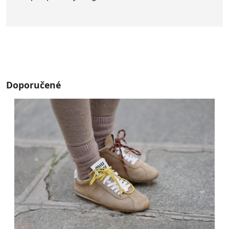
Doporučené