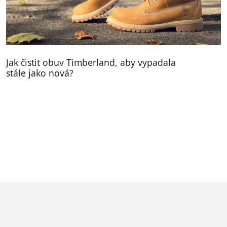
Jak čistit obuv Timberland, aby vypadala
stále jako nová?