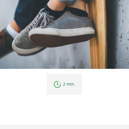
2 min.