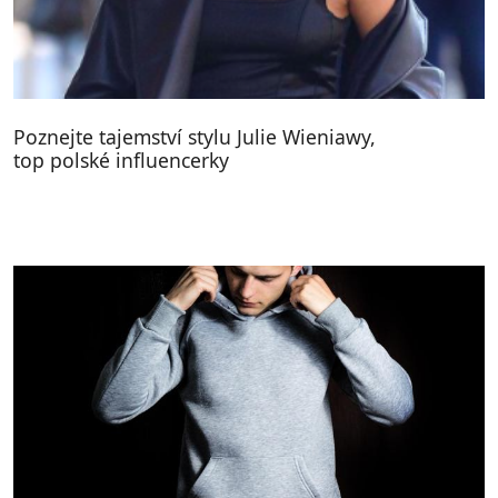
Poznejte tajemství stylu Julie Wieniawy,
top polské influencerky