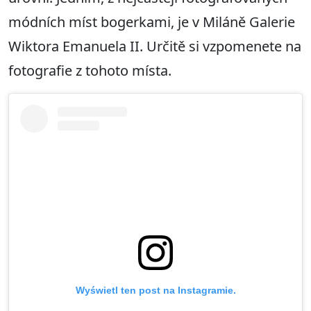
módních míst bogerkami, je v Miláně Galerie
Wiktora Emanuela II. Určitě si vzpomenete na
fotografie z tohoto místa.
Wyświetl ten post na Instagramie.