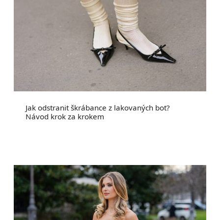
Jak odstranit škrábance z lakovaných bot?
Návod krok za krokem