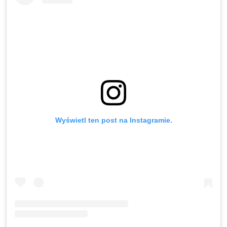
Wyświetl ten post na Instagramie.