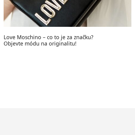
Love Moschino – co to je za značku?
Objevte módu na originalitu!