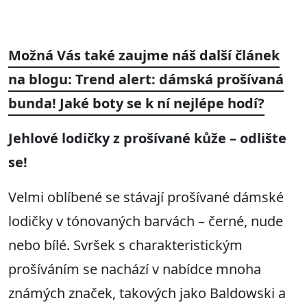
Možná Vás také zaujme náš další článek
na blogu: Trend alert: dámská prošívaná
bunda! Jaké boty se k ní nejlépe hodí?
Jehlové lodičky z prošívané kůže
– odlište
se!
Velmi oblíbené se stávají prošívané dámské
lodičky v tónovaných barvách – černé, nude
nebo bílé. Svršek s charakteristickým
prošíváním se nachází v nabídce mnoha
známých značek, takových jako Baldowski a