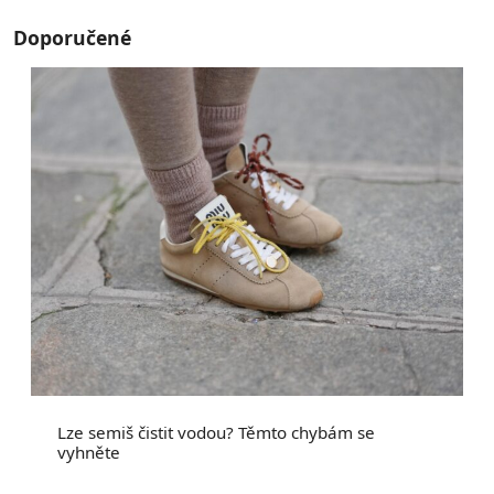
Doporučené
Lze semiš čistit vodou? Těmto chybám se
vyhněte