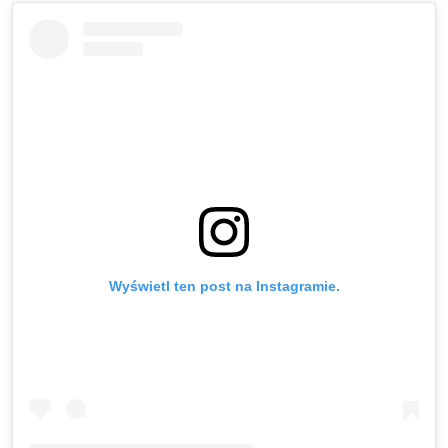
Wyświetl ten post na Instagramie.