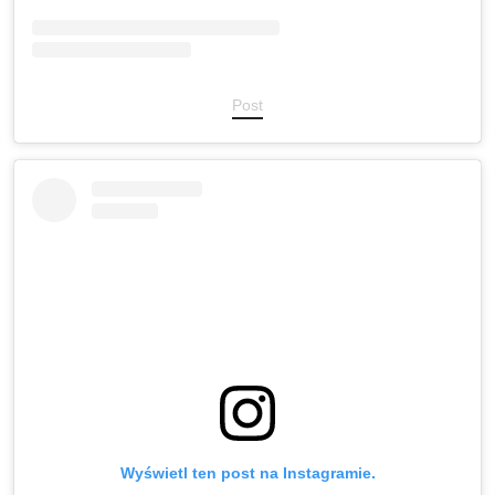
Post
Wyświetl ten post na Instagramie.