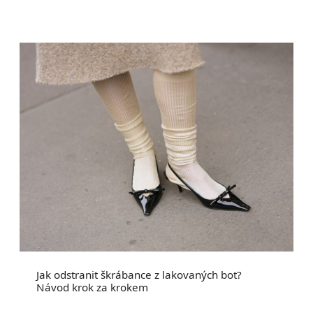
Jak odstranit škrábance z lakovaných bot?
Návod krok za krokem