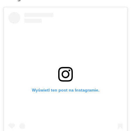
Wyświetl ten post na Instagramie.