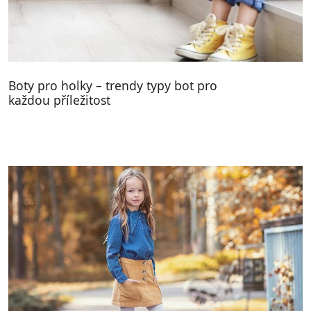
Boty pro holky – trendy typy bot pro
každou příležitost