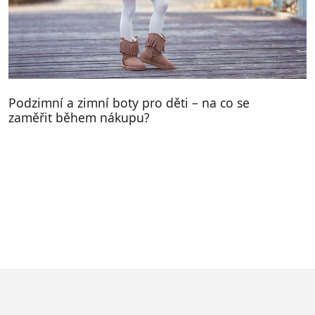
Podzimní a zimní boty pro děti – na co se
zaměřit během nákupu?