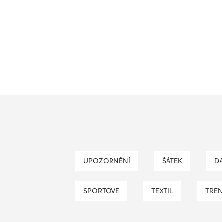
UPOZORNĚNÍ
ŠÁTEK
SPORTOVE
TEXTIL
TRE