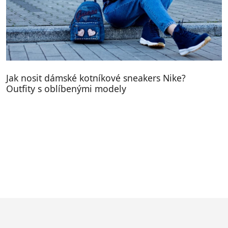
Jak nosit dámské kotníkové sneakers Nike?
Outfity s oblíbenými modely