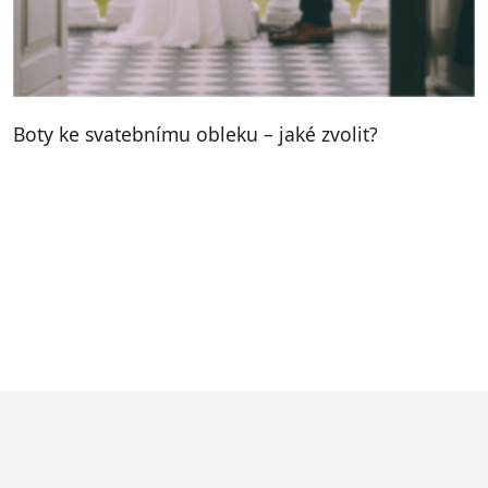
Boty ke svatebnímu obleku – jaké zvolit?