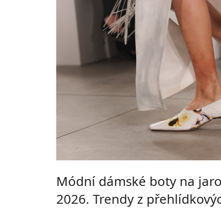
Módní dámské boty na jaro
2026. Trendy z přehlídkový