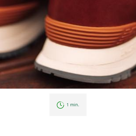
1 min.