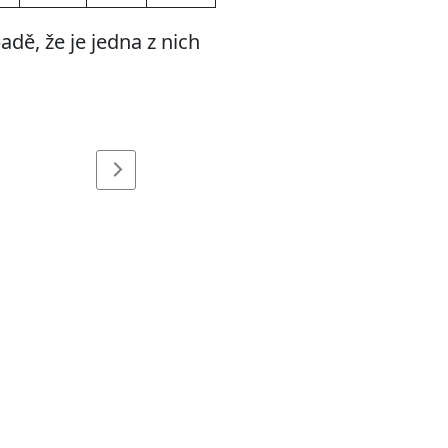
dě, že je jedna z nich