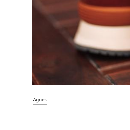
Agnes