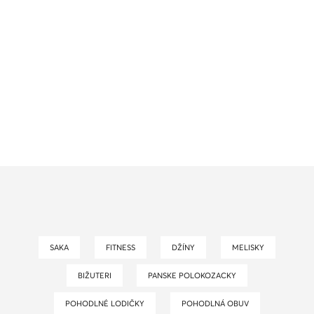
SAKA
FITNESS
DŽÍNY
MELISKY
BIŽUTERI
PANSKE POLOKOZACKY
POHODLNÉ LODIČKY
POHODLNÁ OBUV