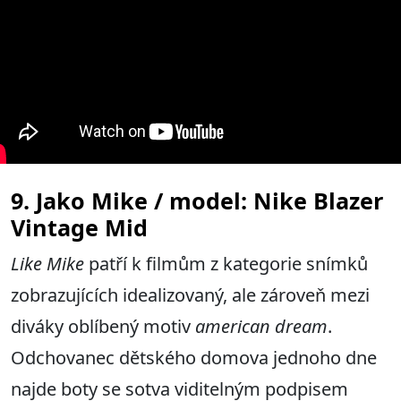
9. Jako Mike / model: Nike Blazer
Vintage Mid
Like Mike
patří k filmům z kategorie snímků
zobrazujících idealizovaný, ale zároveň mezi
diváky oblíbený motiv
american dream
.
Odchovanec dětského domova jednoho dne
najde boty se sotva viditelným podpisem