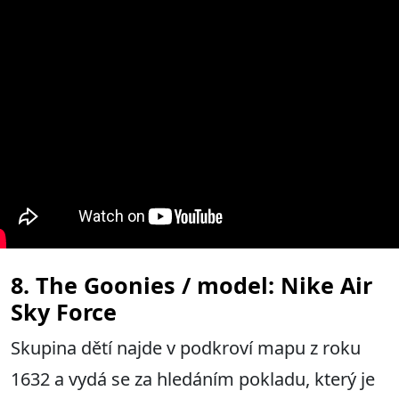
8. The Goonies / model: Nike Air
Sky Force
Skupina dětí najde v podkroví mapu z roku
1632 a vydá se za hledáním pokladu, který je