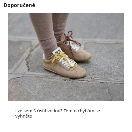
Doporučené
Lze semiš čistit vodou? Těmto chybám se
vyhněte