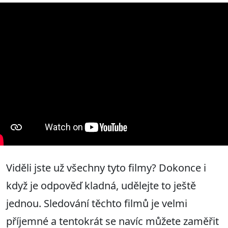
Viděli jste už všechny tyto filmy? Dokonce i
když je odpověď kladná, udělejte to ještě
jednou. Sledování těchto filmů je velmi
příjemné a tentokrát se navíc můžete zaměřit