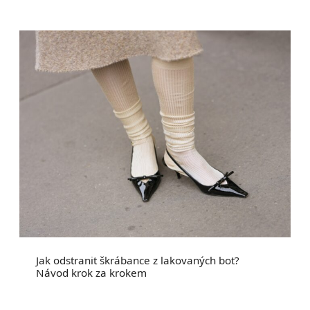
Jak odstranit škrábance z lakovaných bot?
Návod krok za krokem