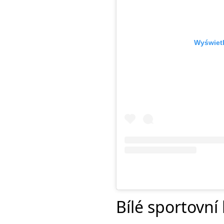
Wyświetl
Bílé sportovní 