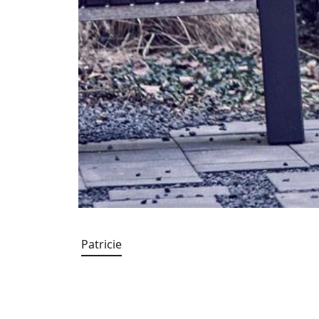
Patricie