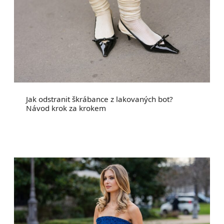
Jak odstranit škrábance z lakovaných bot?
Návod krok za krokem