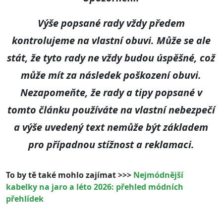
Výše popsané rady vždy předem
kontrolujeme na vlastní obuvi. Může se ale
stát, že tyto rady ne vždy budou úspěšné, což
může mít za následek poškození obuvi.
Nezapomeňte, že rady a tipy popsané v
tomto článku používáte na vlastní nebezpečí
a výše uvedený text nemůže být základem
pro případnou stížnost a reklamaci.
To by tě také mohlo zajímat >>>
Nejmódnější
kabelky na jaro a léto 2026: přehled módních
přehlídek