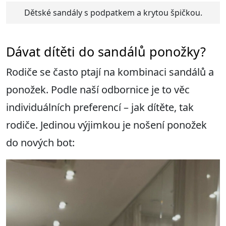
Dětské sandály s podpatkem a krytou špičkou.
Dávat dítěti do sandálů ponožky?
Rodiče se často ptají na kombinaci sandálů a
ponožek. Podle naší odbornice je to věc
individuálních preferencí – jak dítěte, tak
rodiče. Jedinou výjimkou je nošení ponožek
do nových bot: