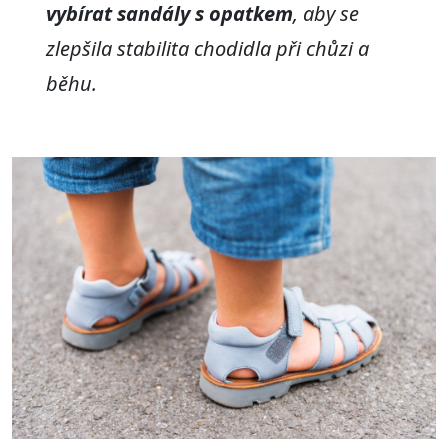
vybírat sandály s opatkem
, aby se
zlepšila stabilita chodidla při chůzi a
běhu.