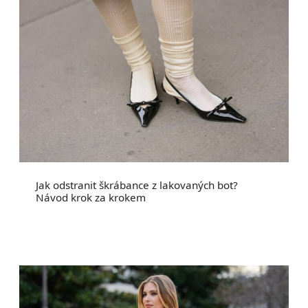
Jak odstranit škrábance z lakovaných bot?
Návod krok za krokem