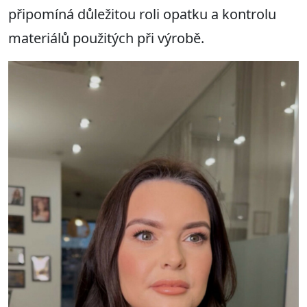
připomíná důležitou roli opatku a kontrolu
materiálů použitých při výrobě.