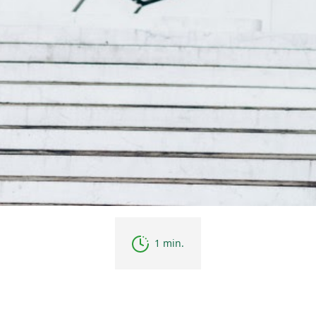
1 min.