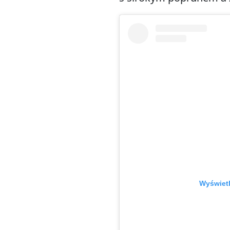
Wyświetl