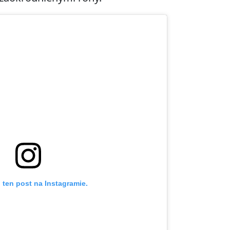
 ten post na Instagramie.