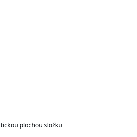
ickou plochou složku