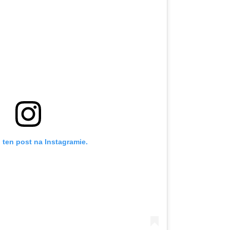
 ten post na Instagramie.