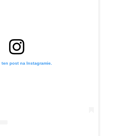
 ten post na Instagramie.