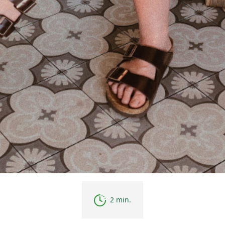
2 min.