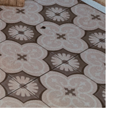
Trendy