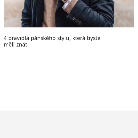
4 pravidla pánského stylu, která byste
měli znát