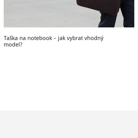
Taška na notebook – jak vybrat vhodný
model?