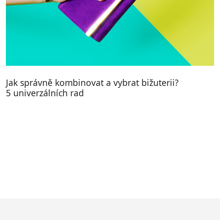
Jak správně kombinovat a vybrat bižuterii?
5 univerzálních rad