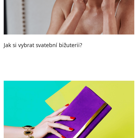
Jak si vybrat svatební bižuterii?