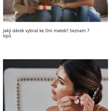
Jaký dárek vybrat ke Dni matek? Seznam 7
tipů