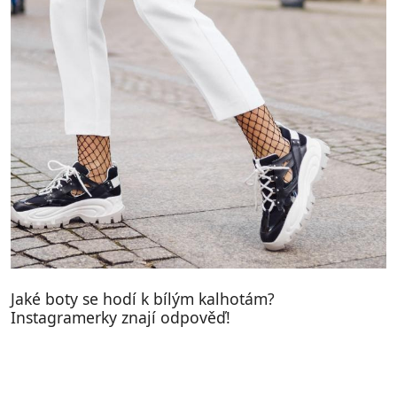
Jaké boty se hodí k bílým kalhotám?
Instagramerky znají odpověď!