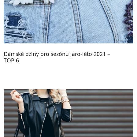
Dámské džíny pro sezónu jaro-léto 2021 –
TOP 6