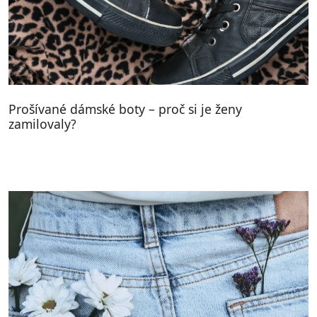
Prošívané dámské boty – proč si je ženy
zamilovaly?