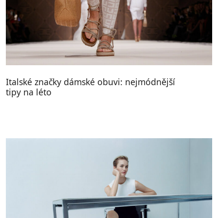
Italské značky dámské obuvi: nejmódnější
tipy na léto