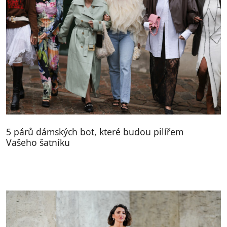
5 párů dámských bot, které budou pilířem
Vašeho šatníku