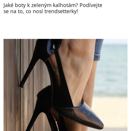
Jaké boty k zeleným kalhotám? Podívejte
se na to, co nosí trendsetterky!