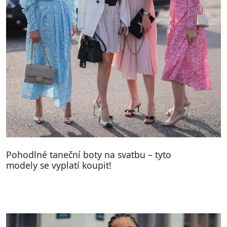
Pohodlné taneční boty na svatbu – tyto
modely se vyplatí koupit!