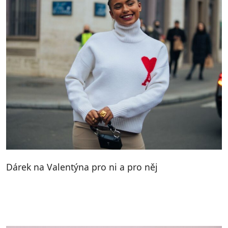
Dárek na Valentýna pro ni a pro něj