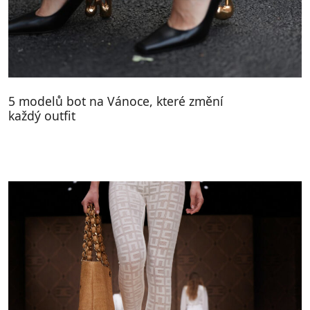
5 modelů bot na Vánoce, které změní
každý outfit