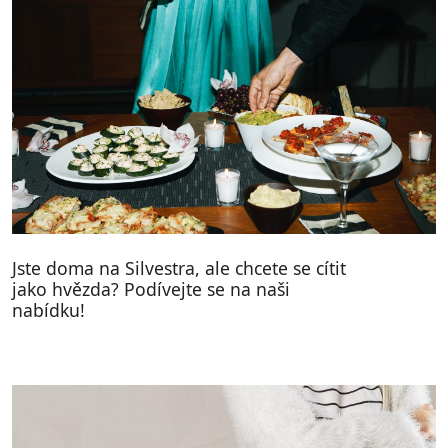
Jste doma na Silvestra, ale chcete se cítit
jako hvězda? Podívejte se na naši
nabídku!