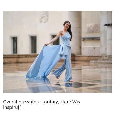
Overal na svatbu – outfity, které Vás
inspirují