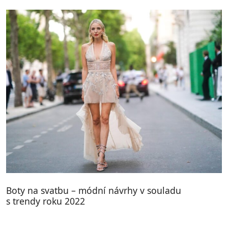
Boty na svatbu – módní návrhy v souladu
s trendy roku 2022