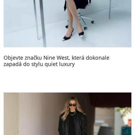
Objevte značku Nine West, která dokonale
zapadá do stylu quiet luxury