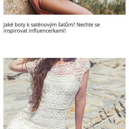
Jaké boty k saténovým šatům? Nechte se
inspirovat influencerkami!