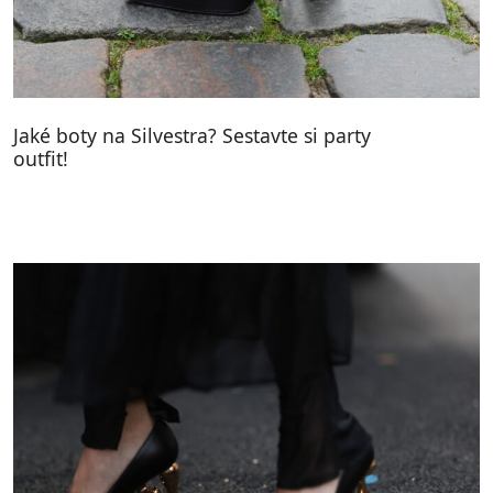
Jaké boty na Silvestra? Sestavte si party
outfit!