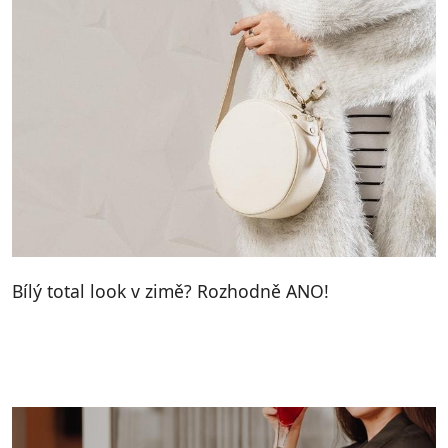
Bílý total look v zimě? Rozhodně ANO!