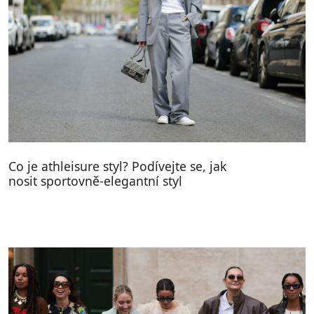
Co je athleisure styl? Podívejte se, jak
nosit sportovně-elegantní styl