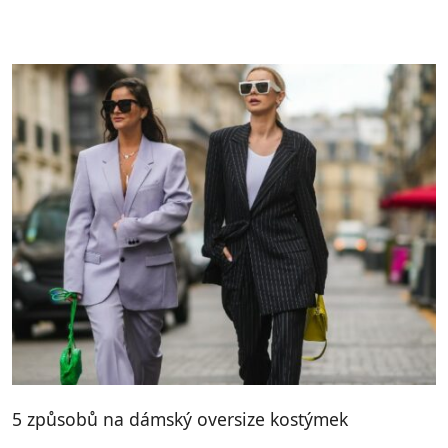
5 způsobů na dámský oversize kostýmek