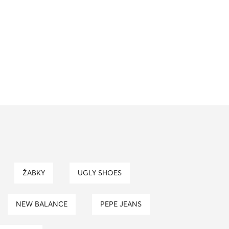
ŽABKY
UGLY SHOES
NEW BALANCE
PEPE JEANS