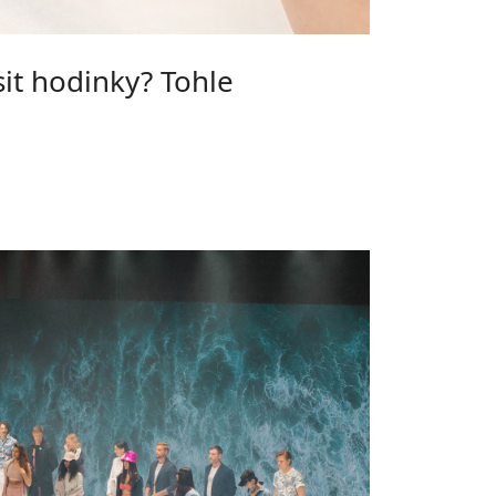
it hodinky? Tohle