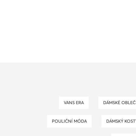
VANS ERA
DÁMSKÉ OBLEČ
POULIČNÍ MÓDA
DÁMSKÝ KOS